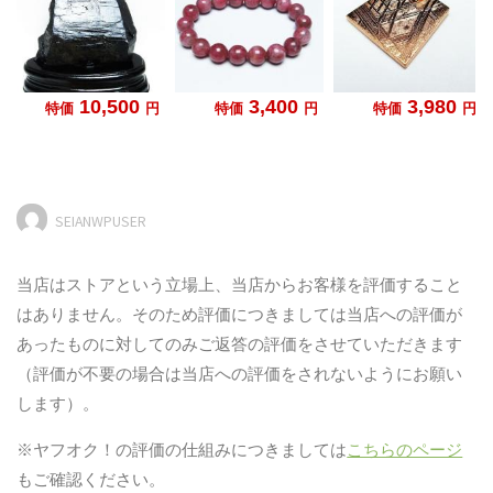
SEIANWPUSER
当店はストアという立場上、当店からお客様を評価すること
はありません。そのため評価につきましては当店への評価が
あったものに対してのみご返答の評価をさせていただきます
（評価が不要の場合は当店への評価をされないようにお願い
します）。
※ヤフオク！の評価の仕組みにつきましては
こちらのページ
もご確認ください。