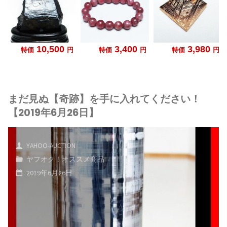
まだ見ぬ【奇跡】を手に入れてください！
【2019年6月26日】
YAHOO-AUCTION
ヤフオク！オススメ商品
2019年6月26日