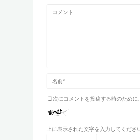
次にコメントを投稿する時のために、
上に表示された文字を入力してくださ