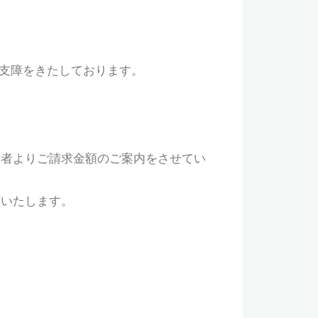
に支障をきたしております。
当者よりご請求金額のご案内をさせてい
願いたします。