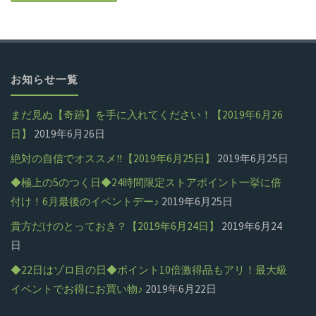
お知らせ一覧
まだ見ぬ【奇跡】を手に入れてください！【2019年6月26
日】
2019年6月26日
絶対の自信でオススメ‼【2019年6月25日】
2019年6月25日
◆極上の5のつく日◆24時間限定ストアポイント一挙に倍
付け！6月最後のイベントデー♪
2019年6月25日
貴方だけのとっておき？【2019年6月24日】
2019年6月24
日
◆22日はゾロ目の日◆ポイント10倍激得品もアリ！最大級
イベントでお得にお買い物♪
2019年6月22日