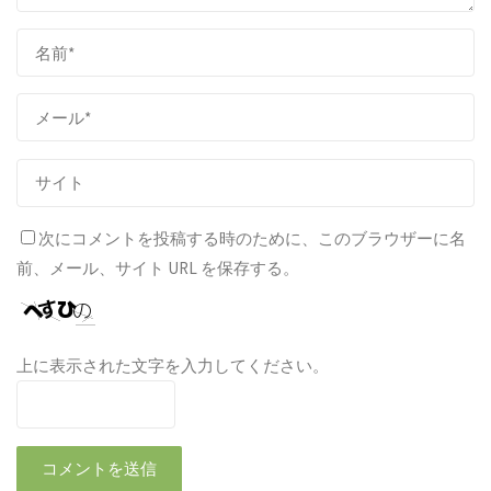
次にコメントを投稿する時のために、このブラウザーに名
前、メール、サイト URL を保存する。
上に表示された文字を入力してください。