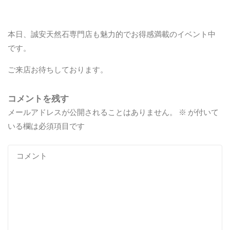
本日、誠安天然石専門店も魅力的でお得感満載のイベント中
です。
ご来店お待ちしております。
コメントを残す
メールアドレスが公開されることはありません。
※
が付いて
いる欄は必須項目です