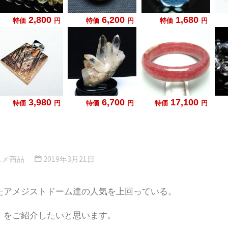
スメ商品
2019年3月21日
たアメジストドーム達の人気を上回っている。
）をご紹介したいと思います。