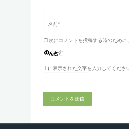
次にコメントを投稿する時のために、
上に表示された文字を入力してくださ