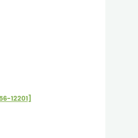
-12201]