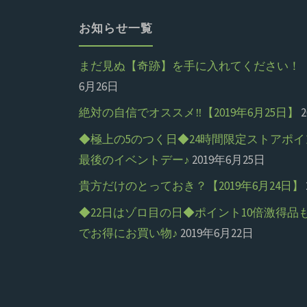
お知らせ一覧
まだ見ぬ【奇跡】を手に入れてください！【20
6月26日
絶対の自信でオススメ‼【2019年6月25日】
◆極上の5のつく日◆24時間限定ストアポイ
最後のイベントデー♪
2019年6月25日
貴方だけのとっておき？【2019年6月24日】
◆22日はゾロ目の日◆ポイント10倍激得品
でお得にお買い物♪
2019年6月22日