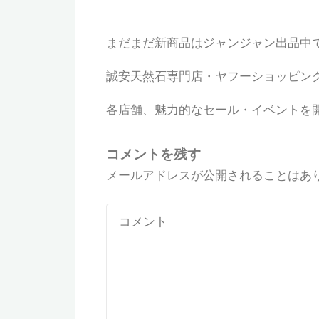
まだまだ新商品はジャンジャン出品中
誠安天然石専門店・ヤフーショッピン
各店舗、魅力的なセール・イベントを
コメントを残す
メールアドレスが公開されることはあ