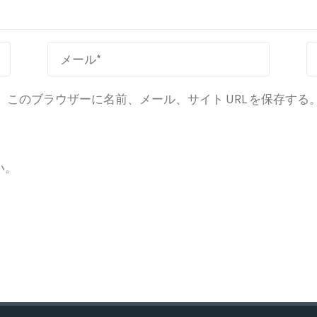
このブラウザーに名前、メール、サイト URL を保存する
い。