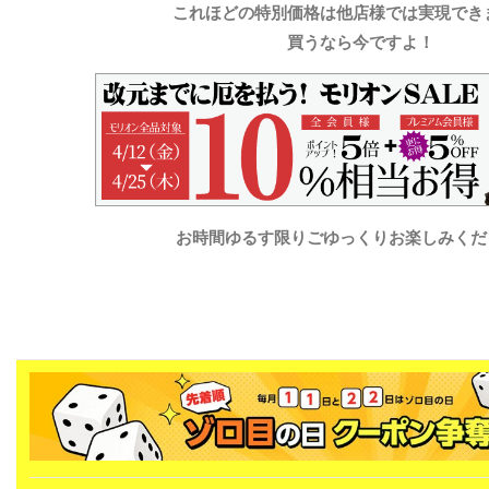
これほどの特別価格は他店様では実現でき
買うなら今ですよ！
お時間ゆるす限りごゆっくりお楽しみくださ