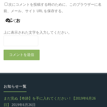
次にコメントを投稿する時のために、このブラウザーに名
前、メール、サイト URL を保存する。
上に表示された文字を入力してください。
お知らせ一覧
まだ見ぬ【奇跡】を手に入れてください！【2019年6月26
日】
2019年6月26日