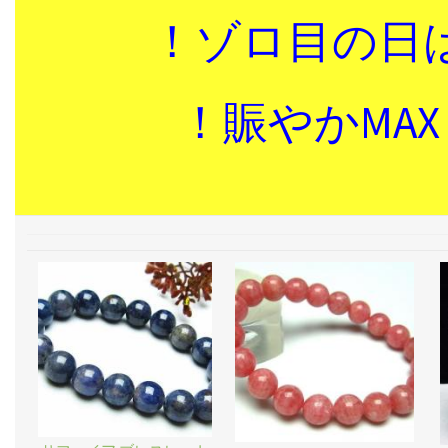
！ゾロ目の日
！賑やかMAX