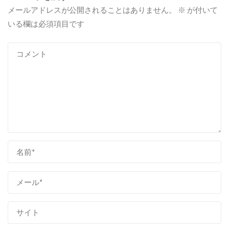
メールアドレスが公開されることはありません。
※
が付いて
いる欄は必須項目です