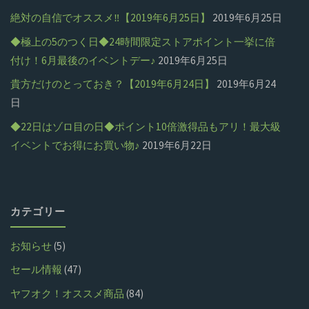
絶対の自信でオススメ‼【2019年6月25日】
2019年6月25日
◆極上の5のつく日◆24時間限定ストアポイント一挙に倍
付け！6月最後のイベントデー♪
2019年6月25日
貴方だけのとっておき？【2019年6月24日】
2019年6月24
日
◆22日はゾロ目の日◆ポイント10倍激得品もアリ！最大級
イベントでお得にお買い物♪
2019年6月22日
カテゴリー
お知らせ
(5)
セール情報
(47)
ヤフオク！オススメ商品
(84)