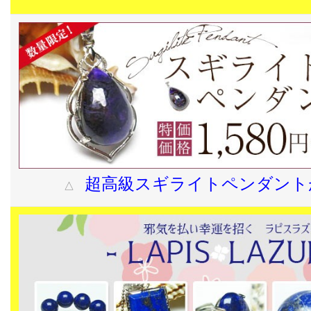
超高級スギライトペンダント
△