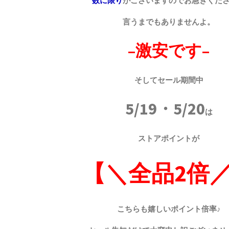
数に限り
がございますのでお急ぎくだ
言うまでもありませんよ。
–激安です–
そしてセール期間中
5/19・5/20
は
ストアポイントが
【＼全品2倍
こちらも嬉しいポイント倍率♪