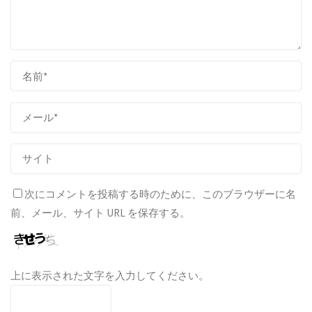
次にコメントを投稿する時のために、このブラウザーに名
前、メール、サイト URL を保存する。
上に表示された文字を入力してください。