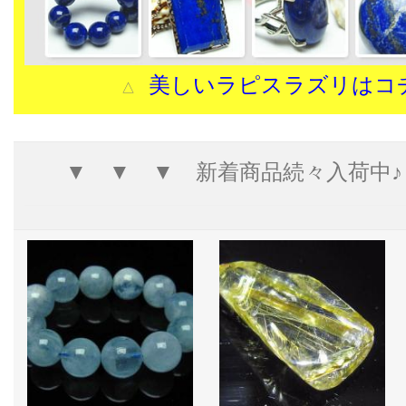
美しいラピスラズリはコ
△
▼ ▼ ▼ 新着商品続々入荷中♪