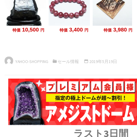
YAHOO-SHOPPING
セール情報
2019年5月19日
ラスト3日間