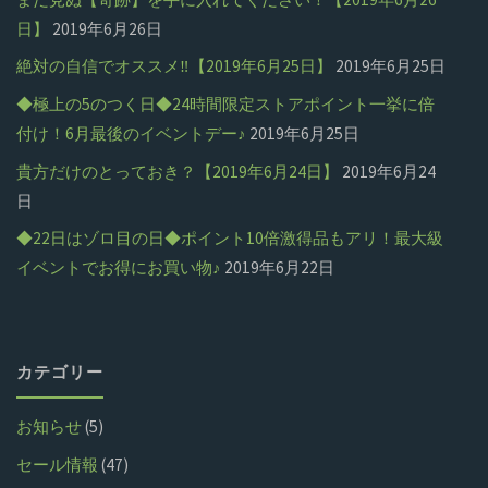
日】
2019年6月26日
絶対の自信でオススメ‼【2019年6月25日】
2019年6月25日
◆極上の5のつく日◆24時間限定ストアポイント一挙に倍
付け！6月最後のイベントデー♪
2019年6月25日
貴方だけのとっておき？【2019年6月24日】
2019年6月24
日
◆22日はゾロ目の日◆ポイント10倍激得品もアリ！最大級
イベントでお得にお買い物♪
2019年6月22日
カテゴリー
お知らせ
(5)
セール情報
(47)