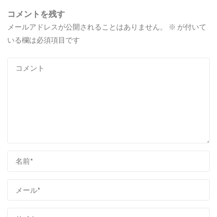
コメントを残す
メールアドレスが公開されることはありません。
※
が付いて
いる欄は必須項目です