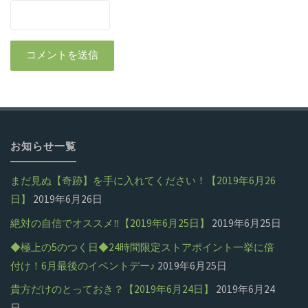
お知らせ一覧
まだ見ぬ【奇跡】を手に入れてください！【2019年6月26
日】
2019年6月26日
絶対の自信でオススメ‼【2019年6月25日】
2019年6月25日
◆極上の5のつく日◆24時間限定ストアポイント一挙に倍
付け！6月最後のイベントデー♪
2019年6月25日
貴方だけのとっておき？【2019年6月24日】
2019年6月24
日