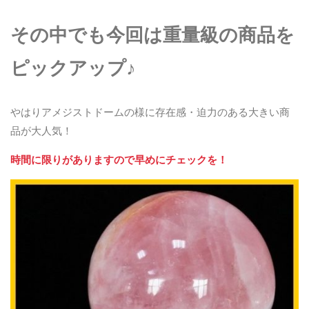
その中でも今回は重量級の商品を
ピックアップ♪
やはりアメジストドームの様に存在感・迫力のある大きい商
品が大人気！
時間に限りがありますので早めにチェックを！