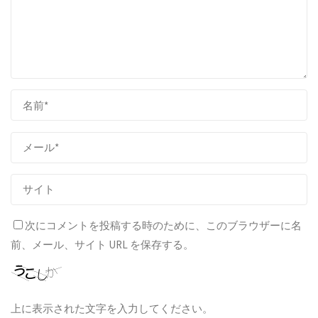
次にコメントを投稿する時のために、このブラウザーに名
前、メール、サイト URL を保存する。
上に表示された文字を入力してください。