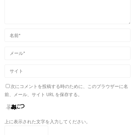
次にコメントを投稿する時のために、このブラウザーに名
前、メール、サイト URL を保存する。
上に表示された文字を入力してください。