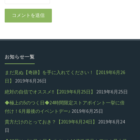
お知らせ一覧
まだ見ぬ【奇跡】を手に入れてください！【2019年6月26
日】
2019年6月26日
絶対の自信でオススメ‼【2019年6月25日】
2019年6月25日
◆極上の5のつく日◆24時間限定ストアポイント一挙に倍
付け！6月最後のイベントデー♪
2019年6月25日
貴方だけのとっておき？【2019年6月24日】
2019年6月24
日