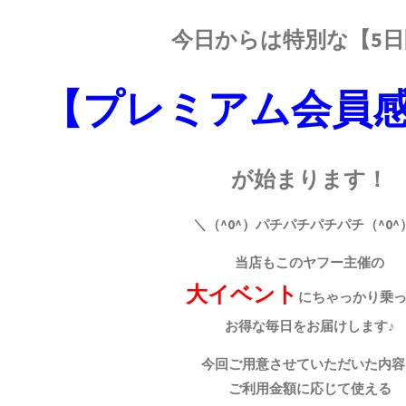
今日からは特別な【5日
【プレミアム会員
が始まります！
＼（^0^）パチパチパチパチ（^0^
当店もこのヤフー主催の
大イベント
にちゃっかり乗
お得な毎日をお届けします♪
今回ご用意させていただいた内容
ご利用金額に応じて使える