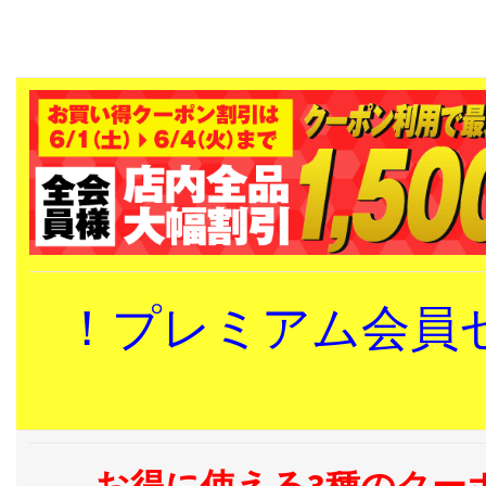
！プレミアム会員
お得に使える3種のクー