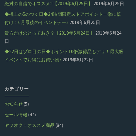
絶対の自信でオススメ‼【2019年6月25日】
2019年6月25日
◆極上の5のつく日◆24時間限定ストアポイント一挙に倍
付け！6月最後のイベントデー♪
2019年6月25日
貴方だけのとっておき？【2019年6月24日】
2019年6月24
日
◆22日はゾロ目の日◆ポイント10倍激得品もアリ！最大級
イベントでお得にお買い物♪
2019年6月22日
カテゴリー
お知らせ
(5)
セール情報
(47)
ヤフオク！オススメ商品
(84)