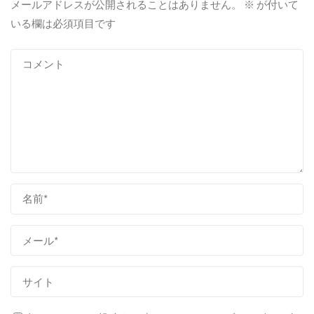
メールアドレスが公開されることはありません。
※
が付いて
いる欄は必須項目です