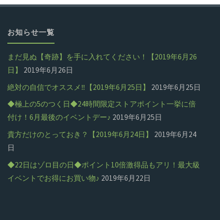
お知らせ一覧
まだ見ぬ【奇跡】を手に入れてください！【2019年6月26
日】
2019年6月26日
絶対の自信でオススメ‼【2019年6月25日】
2019年6月25日
◆極上の5のつく日◆24時間限定ストアポイント一挙に倍
付け！6月最後のイベントデー♪
2019年6月25日
貴方だけのとっておき？【2019年6月24日】
2019年6月24
日
◆22日はゾロ目の日◆ポイント10倍激得品もアリ！最大級
イベントでお得にお買い物♪
2019年6月22日