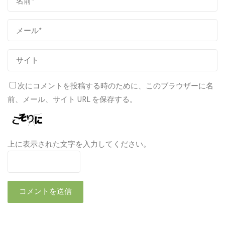
次にコメントを投稿する時のために、このブラウザーに名
前、メール、サイト URL を保存する。
上に表示された文字を入力してください。