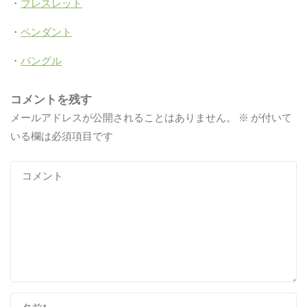
・
ブレスレット
・
ペンダント
・
バングル
コメントを残す
メールアドレスが公開されることはありません。
※
が付いて
いる欄は必須項目です