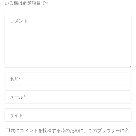
いる欄は必須項目です
次にコメントを投稿する時のために、このブラウザーに名