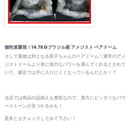
個性派重視！14.7KGブラジル産 アメジスト ペアドーム
そして最後は対となる双子ちゃんのペアドーム！通常のアメ
ジストドームより更に強力なパワーを運んでくれるとされて
いて、最近では手に入りにくくなっているんだとか！？
当店では商品の品揃えも豊富なので、貴方にピッタリなパワ
ーストーンが見つかるかも！
是非ともチェックしてみて下さい！