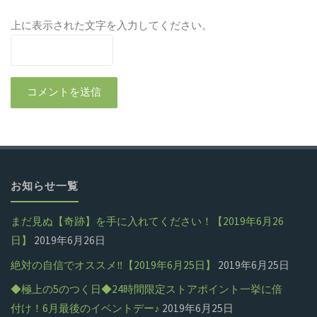
上に表示された文字を入力してください。
お知らせ一覧
まだ見ぬ【奇跡】を手に入れてください！【2019年6月26
日】
2019年6月26日
絶対の自信でオススメ‼【2019年6月25日】
2019年6月25日
◆極上の5のつく日◆24時間限定ストアポイント一挙に倍
付け！6月最後のイベントデー♪
2019年6月25日