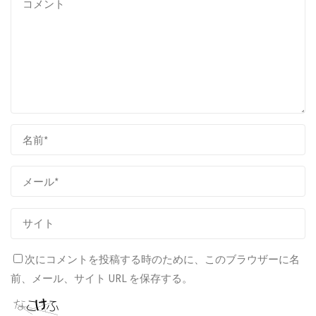
次にコメントを投稿する時のために、このブラウザーに名
前、メール、サイト URL を保存する。