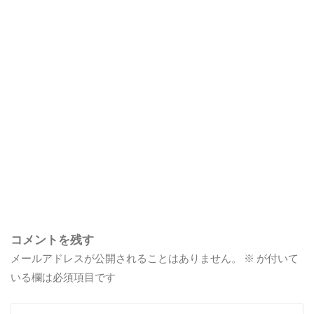
コメントを残す
メールアドレスが公開されることはありません。
※
が付いて
いる欄は必須項目です